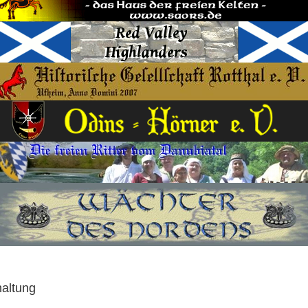
haltung