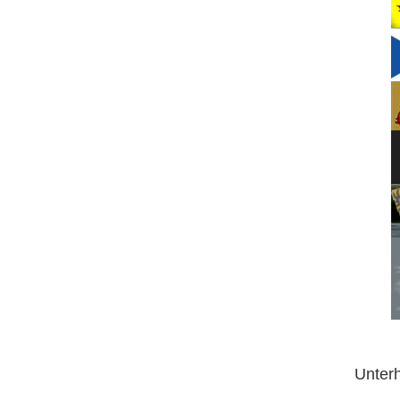
Unter