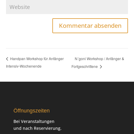
N´goni Workshop / Anfänger &
Handpan Workshop für Anfänger
Intensiv-Wochenende
Fortgeschrittene
Öffnungszeiten
Bei Veranstaltungen
und nach Reservierung.