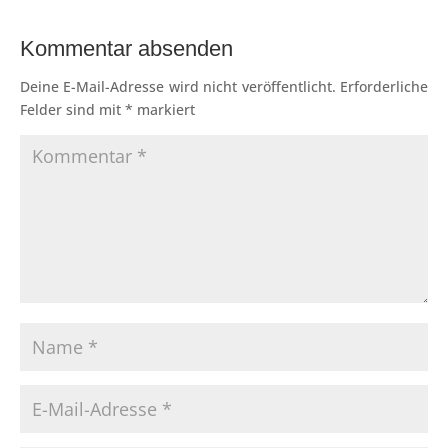
Kommentar absenden
Deine E-Mail-Adresse wird nicht veröffentlicht.
Erforderliche
Felder sind mit
*
markiert