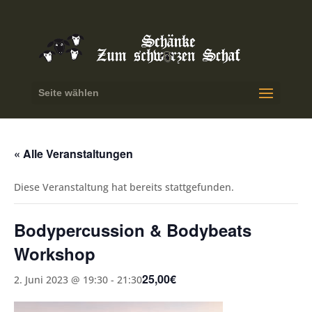
Seite wählen
« Alle Veranstaltungen
Diese Veranstaltung hat bereits stattgefunden.
Bodypercussion & Bodybeats
Workshop
25,00€
2. Juni 2023 @ 19:30
-
21:30