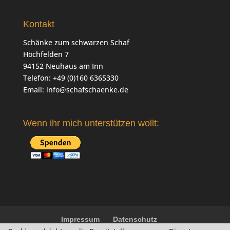
Kontakt
Schänke zum schwarzen Schaf
Höchfelden 7
94152 Neuhaus am Inn
Telefon: +49 (0)160 6365330
Email:
info@schafschaenke.de
Wenn ihr mich unterstützen wollt:
Impressum
Datenschutz