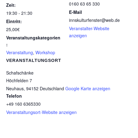
0160 63 65 330
Zeit:
E-Mail
19:30 - 21:30
innskulturfenster@web.de
Eintritt:
Veranstalter-Website
25,00€
anzeigen
Veranstaltungskategorien
:
Veranstaltung
,
Workshop
VERANSTALTUNGSORT
Schafschänke
Höchfelden 7
Neuhaus
,
94152
Deutschland
Google Karte anzeigen
Telefon
+49 160 6365330
Veranstaltungsort-Website anzeigen