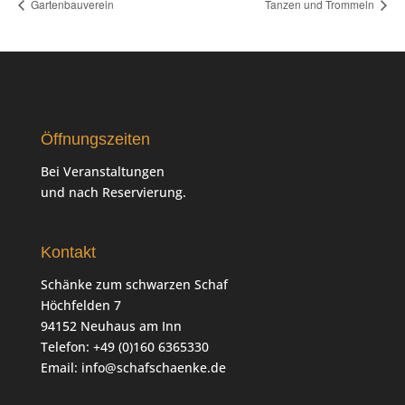
Gartenbauverein
Tanzen und Trommeln
Öffnungszeiten
Bei Veranstaltungen
und nach Reservierung.
Kontakt
Schänke zum schwarzen Schaf
Höchfelden 7
94152 Neuhaus am Inn
Telefon: +49 (0)160 6365330
Email:
info@schafschaenke.de