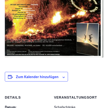
Zum Kalender hinzufügen
DETAILS
VERANSTALTUNGSORT
Datum:
Schafschänke