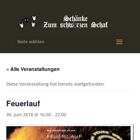
Seite wählen
« Alle Veranstaltungen
Diese Veranstaltung hat bereits stattgefunden.
Feuerlauf
30. Juni 2018 @ 16:00
-
22:00