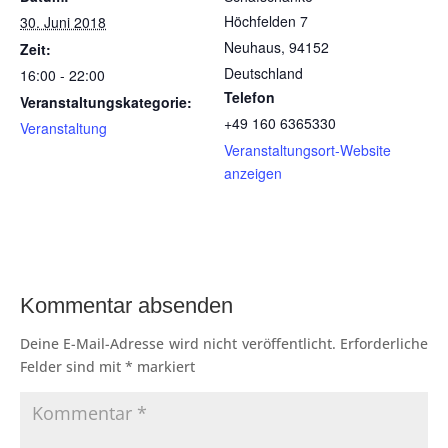
Höchfelden 7
30. Juni 2018
Neuhaus
,
94152
Zeit:
Deutschland
16:00 - 22:00
Telefon
Veranstaltungskategorie:
+49 160 6365330
Veranstaltung
Veranstaltungsort-Website
anzeigen
Kommentar absenden
Deine E-Mail-Adresse wird nicht veröffentlicht.
Erforderliche
Felder sind mit
*
markiert