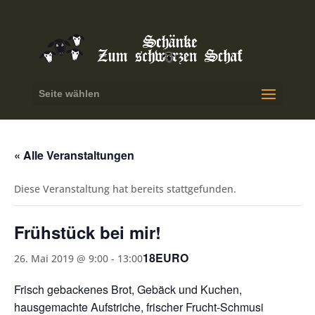
Seite wählen
« Alle Veranstaltungen
Diese Veranstaltung hat bereits stattgefunden.
Frühstück bei mir!
18EURO
26. Mai 2019 @ 9:00
-
13:00
Frisch gebackenes Brot, Gebäck und Kuchen,
hausgemachte Aufstriche, frischer Frucht-Schmusi