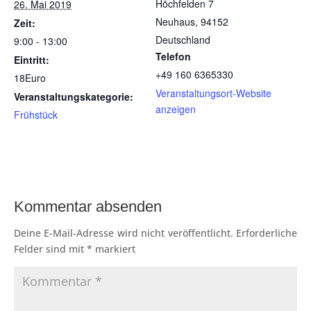
Höchfelden 7
26. Mai 2019
Neuhaus
,
94152
Zeit:
Deutschland
9:00 - 13:00
Telefon
Eintritt:
+49 160 6365330
18Euro
Veranstaltungsort-Website
Veranstaltungskategorie:
anzeigen
Frühstück
Kommentar absenden
Deine E-Mail-Adresse wird nicht veröffentlicht.
Erforderliche
Felder sind mit
*
markiert