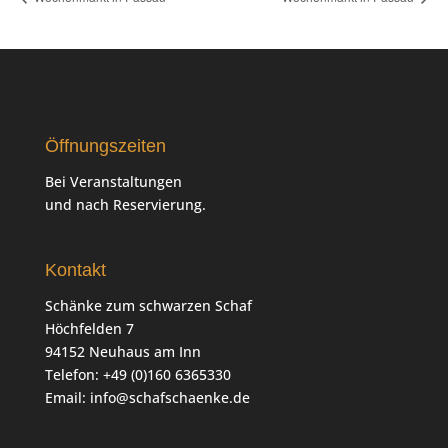
Öffnungszeiten
Bei Veranstaltungen
und nach Reservierung.
Kontakt
Schänke zum schwarzen Schaf
Höchfelden 7
94152 Neuhaus am Inn
Telefon: +49 (0)160 6365330
Email:
info@schafschaenke.de