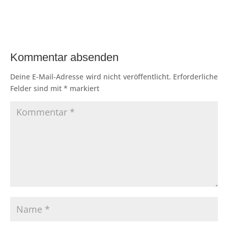
Kommentar absenden
Deine E-Mail-Adresse wird nicht veröffentlicht.
Erforderliche
Felder sind mit
*
markiert