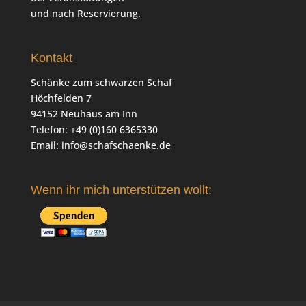
und nach Reservierung.
Kontakt
Schänke zum schwarzen Schaf
Höchfelden 7
94152 Neuhaus am Inn
Telefon: +49 (0)160 6365330
Email:
info@schafschaenke.de
Wenn ihr mich unterstützen wollt: