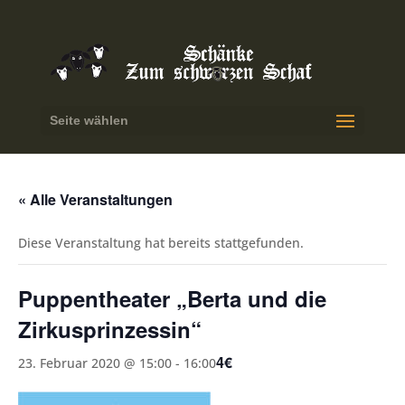
Seite wählen
« Alle Veranstaltungen
Diese Veranstaltung hat bereits stattgefunden.
Puppentheater „Berta und die
Zirkusprinzessin“
4€
23. Februar 2020 @ 15:00
-
16:00