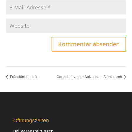
Frühstück bei mir!
Gartenbauverein Sulzbach – Stammtisch
Öffnungszeiten
Bei Veranstaltungen