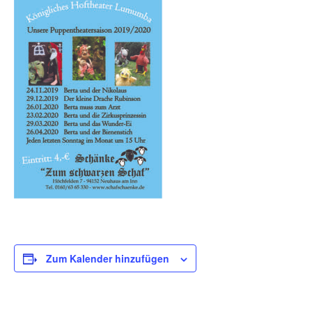
Zum Kalender hinzufügen