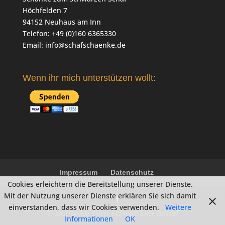
Höchfelden 7
94152 Neuhaus am Inn
Telefon: +49 (0)160 6365330
Email:
info@schafschaenke.de
Wenn ihr mich unterstützen wollt:
Impressum
Datenschutz
Cookies erleichtern die Bereitstellung unserer Dienste.
Mit der Nutzung unserer Dienste erklären Sie sich damit
einverstanden, dass wir Cookies verwenden.
Weitere
© Schänke zum schwarzen Schaf
Informationen
OK