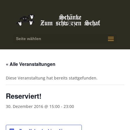
Seite wählen
« Alle Veranstaltungen
Diese Veranstaltung hat bereits stattgefunden.
Reserviert!
30. Dezember 2016 @ 15:00
-
23:00