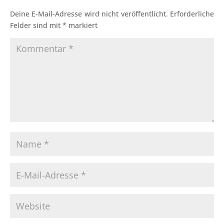
Deine E-Mail-Adresse wird nicht veröffentlicht.
Erforderliche
Felder sind mit
*
markiert