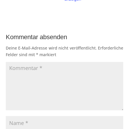
Kommentar absenden
Deine E-Mail-Adresse wird nicht veröffentlicht.
Erforderliche
Felder sind mit
*
markiert