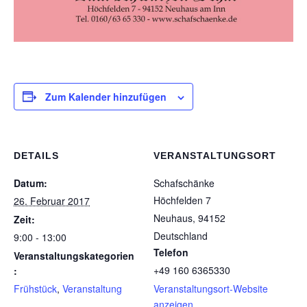
Zum Kalender hinzufügen
DETAILS
VERANSTALTUNGSORT
Datum:
Schafschänke
Höchfelden 7
26. Februar 2017
Neuhaus
,
94152
Zeit:
Deutschland
9:00 - 13:00
Telefon
Veranstaltungskategorien
+49 160 6365330
:
Frühstück
,
Veranstaltung
Veranstaltungsort-Website
anzeigen