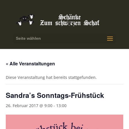
Seite wählen
« Alle Veranstaltungen
Diese Veranstaltung hat bereits stattgefunden.
Sandra’s Sonntags-Frühstück
26. Februar 2017 @ 9:00
-
13:00