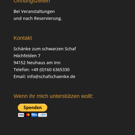
Öffnungszeiten
Bei Veranstaltungen
und nach Reservierung.
Kontakt
Schänke zum schwarzen Schaf
Höchfelden 7
94152 Neuhaus am Inn
Telefon: +49 (0)160 6365330
Email:
info@schafschaenke.de
Wenn ihr mich unterstützen wollt: