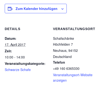
Zum Kalender hinzufügen
DETAILS
VERANSTALTUNGSORT
Datum:
Schafschänke
Höchfelden 7
17. April 2017
Neuhaus
,
94152
Zeit:
Deutschland
10:00 - 14:00
Telefon
Veranstaltungskategorie:
+49 160 6365330
Schwarze Schafe
Veranstaltungsort-Website
anzeigen