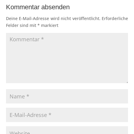
Kommentar absenden
Deine E-Mail-Adresse wird nicht veröffentlicht.
Erforderliche
Felder sind mit
*
markiert