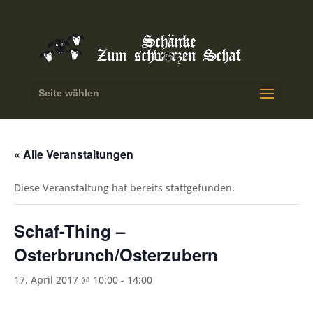
Seite wählen
« Alle Veranstaltungen
Diese Veranstaltung hat bereits stattgefunden.
Schaf-Thing –
Osterbrunch/Osterzubern
17. April 2017 @ 10:00
-
14:00