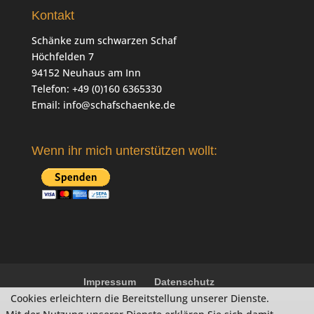
Kontakt
Schänke zum schwarzen Schaf
Höchfelden 7
94152 Neuhaus am Inn
Telefon: +49 (0)160 6365330
Email:
info@schafschaenke.de
Wenn ihr mich unterstützen wollt:
Impressum
Datenschutz
Cookies erleichtern die Bereitstellung unserer Dienste.