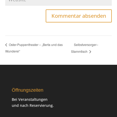
Selbstversorger–
Oster-Puppentheater – „Berta und das
Wunderei“
Stammtisch
Öffnungszeiten
Bei Veranstaltungen
und nach Reservierung.