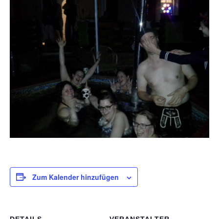
Zum Kalender hinzufügen
DETAILS
VERANSTALTER