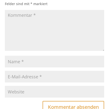
Felder sind mit
*
markiert