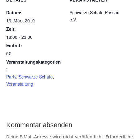
Datum:
Schwarze Schafe Passau
e.V.
16. März 2019
Zeit:
18:00 - 23:00
Eintritt:
5€
Veranstaltungskategorien
:
Party
,
Schwarze Schafe
,
Veranstaltung
Kommentar absenden
Deine E-Mail-Adresse wird nicht veröffentlicht.
Erforderliche