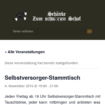
Seite wählen
« Alle Veranstaltungen
Diese Veranstaltung hat bereits stattgefunden.
Selbstversorger-Stammtisch
4. November 2016 @ 19:00
-
21:00
Jeden Freitag ab 19 Uhr Selbstversorger-Stammtisch mit
Tauschbörse, jeder kann mitbringen und anbieten was