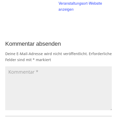
Veranstaltungsort-Website
anzeigen
Kommentar absenden
Deine E-Mail-Adresse wird nicht veröffentlicht.
Erforderliche
Felder sind mit
*
markiert