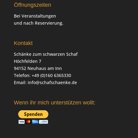
Öffnungszeiten
Bei Veranstaltungen
und nach Reservierung.
Kontakt
Schänke zum schwarzen Schaf
Höchfelden 7
94152 Neuhaus am Inn
Telefon: +49 (0)160 6365330
Email:
info@schafschaenke.de
Wenn ihr mich unterstützen wollt: