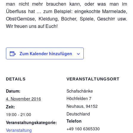
man nicht mehr brauchen kann, oder was man im
Überfluss hat … zum Beispiel: eingekochte Marmelade,
Obst/Gemüse, Kleidung, Bücher, Spiele, Geschirr usw.
Wir freuen uns auf Euch!
Zum Kalender hinzufügen
DETAILS
VERANSTALTUNGSORT
Datum:
Schafschänke
Höchfelden 7
4. November 2016
Neuhaus
,
94152
Zeit:
Deutschland
19:00 - 21:00
Telefon
Veranstaltungskategorie:
+49 160 6365330
Veranstaltung