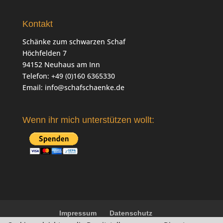
Kontakt
Schänke zum schwarzen Schaf
Höchfelden 7
94152 Neuhaus am Inn
Telefon: +49 (0)160 6365330
Email:
info@schafschaenke.de
Wenn ihr mich unterstützen wollt:
Impressum
Datenschutz