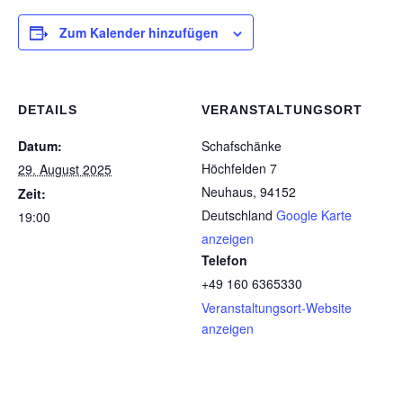
Zum Kalender hinzufügen
DETAILS
VERANSTALTUNGSORT
Datum:
Schafschänke
Höchfelden 7
29. August 2025
Neuhaus
,
94152
Zeit:
Deutschland
Google Karte
19:00
anzeigen
Telefon
+49 160 6365330
Veranstaltungsort-Website
anzeigen