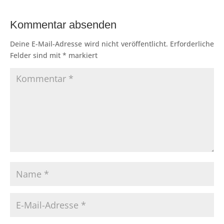
Kommentar absenden
Deine E-Mail-Adresse wird nicht veröffentlicht.
Erforderliche
Felder sind mit
*
markiert