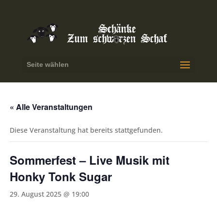
Seite wählen
« Alle Veranstaltungen
Diese Veranstaltung hat bereits stattgefunden.
Sommerfest – Live Musik mit
Honky Tonk Sugar
29. August 2025 @ 19:00