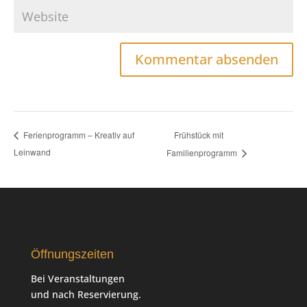
Frühstück mit
Ferienprogramm – Kreativ auf
Leinwand
Familienprogramm
Öffnungszeiten
Bei Veranstaltungen
und nach Reservierung.