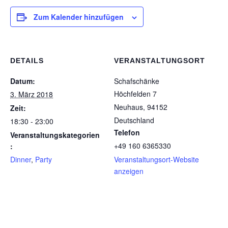
Zum Kalender hinzufügen
DETAILS
VERANSTALTUNGSORT
Datum:
Schafschänke
Höchfelden 7
3. März 2018
Neuhaus
,
94152
Zeit:
Deutschland
18:30 - 23:00
Telefon
Veranstaltungskategorien
+49 160 6365330
:
Dinner
,
Party
Veranstaltungsort-Website
anzeigen