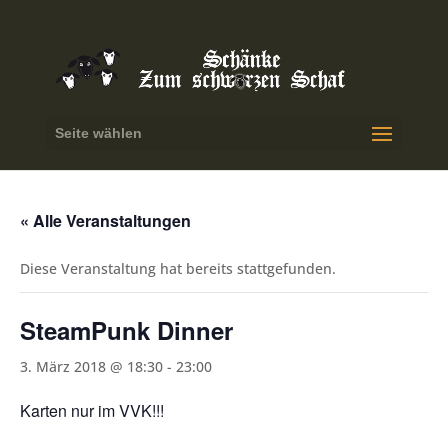
Seite wählen
« Alle Veranstaltungen
Diese Veranstaltung hat bereits stattgefunden.
SteamPunk Dinner
3. März 2018 @ 18:30
-
23:00
Karten nur im VVK!!!