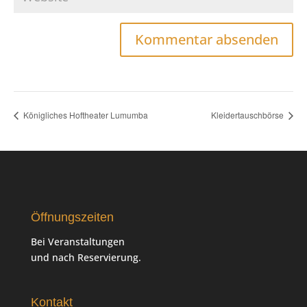
Königliches Hoftheater Lumumba
Kleidertauschbörse
Öffnungszeiten
Bei Veranstaltungen
und nach Reservierung.
Kontakt