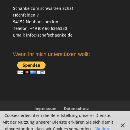
Schänke zum schwarzen Schaf
Höchfelden 7
94152 Neuhaus am Inn
Telefon: +49 (0)160 6365330
Email:
info@schafschaenke.de
Wenn ihr mich unterstützen wollt:
Impressum
Datenschutz
Cookies erleichtern die Bereitstellung unserer Dienste.
Mit der Nutzung unserer Dienste erklären Sie sich damit
einverstanden, dass wir Cookies verwenden.
Weitere