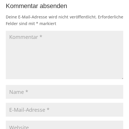
Kommentar absenden
Deine E-Mail-Adresse wird nicht veröffentlicht.
Erforderliche
Felder sind mit
*
markiert