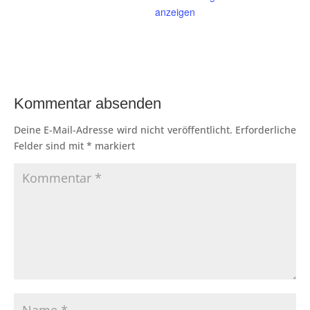
anzeigen
Kommentar absenden
Deine E-Mail-Adresse wird nicht veröffentlicht.
Erforderliche
Felder sind mit
*
markiert