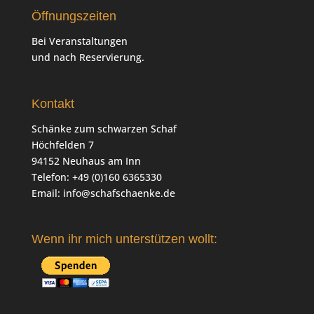
Öffnungszeiten
Bei Veranstaltungen
und nach Reservierung.
Kontakt
Schänke zum schwarzen Schaf
Höchfelden 7
94152 Neuhaus am Inn
Telefon: +49 (0)160 6365330
Email:
info@schafschaenke.de
Wenn ihr mich unterstützen wollt: