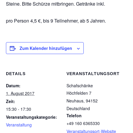
Steine. Bitte Schürze mitbringen. Getränke inkl.
pro Person 4,5 €, bis 9 Teilnehmer, ab 5 Jahren.
Zum Kalender hinzufügen
DETAILS
VERANSTALTUNGSORT
Datum:
Schafschänke
Höchfelden 7
1. August 2017
Neuhaus
,
94152
Zeit:
Deutschland
15:30 - 17:30
Telefon
Veranstaltungskategorie:
+49 160 6365330
Veranstaltung
Veranstaltungsort-Website