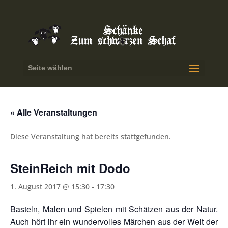
Seite wählen
« Alle Veranstaltungen
Diese Veranstaltung hat bereits stattgefunden.
SteinReich mit Dodo
1. August 2017 @ 15:30
-
17:30
Basteln, Malen und Spielen mit Schätzen aus der Natur.
Auch hört ihr ein wundervolles Märchen aus der Welt der