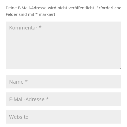
Deine E-Mail-Adresse wird nicht veröffentlicht.
Erforderliche
Felder sind mit
*
markiert