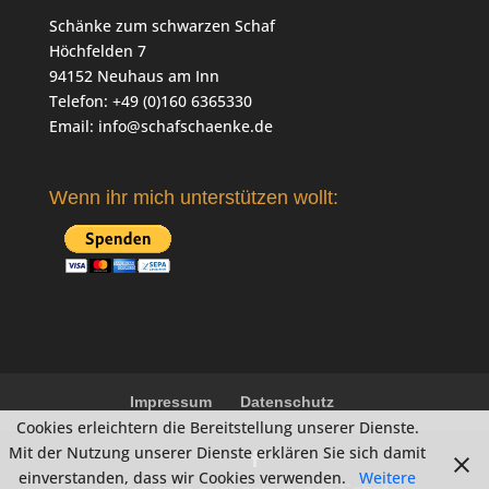
Schänke zum schwarzen Schaf
Höchfelden 7
94152 Neuhaus am Inn
Telefon: +49 (0)160 6365330
Email:
info@schafschaenke.de
Wenn ihr mich unterstützen wollt:
Impressum
Datenschutz
Cookies erleichtern die Bereitstellung unserer Dienste.
Mit der Nutzung unserer Dienste erklären Sie sich damit
einverstanden, dass wir Cookies verwenden.
Weitere