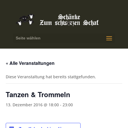
Seite wählen
« Alle Veranstaltungen
Diese Veranstaltung hat bereits stattgefunden.
Tanzen & Trommeln
13. Dezember 2016 @ 18:00
-
23:00