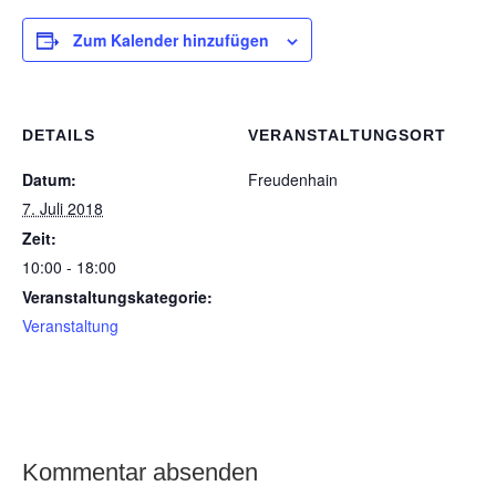
Zum Kalender hinzufügen
DETAILS
VERANSTALTUNGSORT
Datum:
Freudenhain
7. Juli 2018
Zeit:
10:00 - 18:00
Veranstaltungskategorie:
Veranstaltung
Kommentar absenden