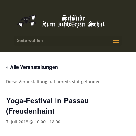
Seite wählen
« Alle Veranstaltungen
Diese Veranstaltung hat bereits stattgefunden.
Yoga-Festival in Passau
(Freudenhain)
7. Juli 2018 @ 10:00
-
18:00