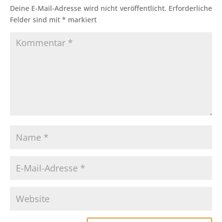
Deine E-Mail-Adresse wird nicht veröffentlicht.
Erforderliche
Felder sind mit
*
markiert