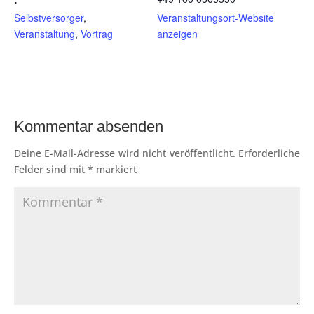
Selbstversorger
,
Veranstaltungsort-Website
Veranstaltung
,
Vortrag
anzeigen
Kommentar absenden
Deine E-Mail-Adresse wird nicht veröffentlicht.
Erforderliche
Felder sind mit
*
markiert