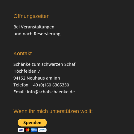
Öffnungszeiten
Bei Veranstaltungen
und nach Reservierung.
Kontakt
Schänke zum schwarzen Schaf
Höchfelden 7
94152 Neuhaus am Inn
Telefon: +49 (0)160 6365330
Email:
info@schafschaenke.de
Wenn ihr mich unterstützen wollt: