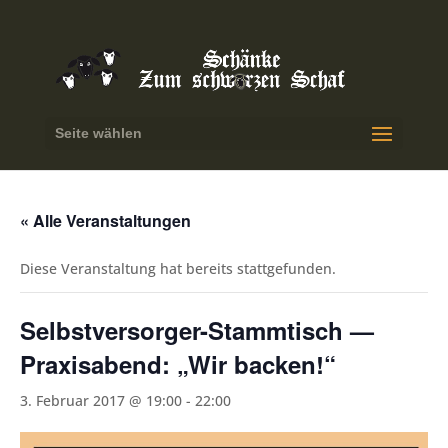
Seite wählen
« Alle Veranstaltungen
Diese Veranstaltung hat bereits stattgefunden.
Selbstversorger-Stammtisch —
Praxisabend: „Wir backen!“
3. Februar 2017 @ 19:00
-
22:00