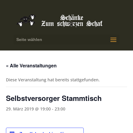
Seite wählen
« Alle Veranstaltungen
Diese Veranstaltung hat bereits stattgefunden.
Selbstversorger Stammtisch
29. März 2019 @ 19:00
-
23:00