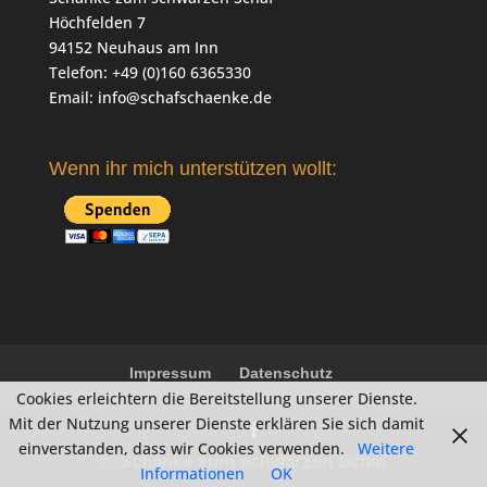
Höchfelden 7
94152 Neuhaus am Inn
Telefon: +49 (0)160 6365330
Email:
info@schafschaenke.de
Wenn ihr mich unterstützen wollt:
Impressum
Datenschutz
Cookies erleichtern die Bereitstellung unserer Dienste.
Mit der Nutzung unserer Dienste erklären Sie sich damit
einverstanden, dass wir Cookies verwenden.
Weitere
© Schänke zum schwarzen Schaf
Informationen
OK