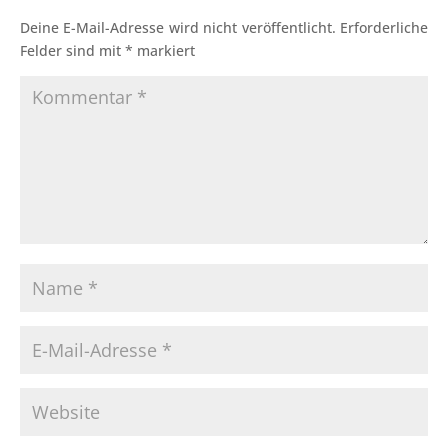
Deine E-Mail-Adresse wird nicht veröffentlicht.
Erforderliche
Felder sind mit
*
markiert