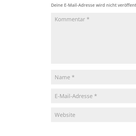
Deine E-Mail-Adresse wird nicht veröffent