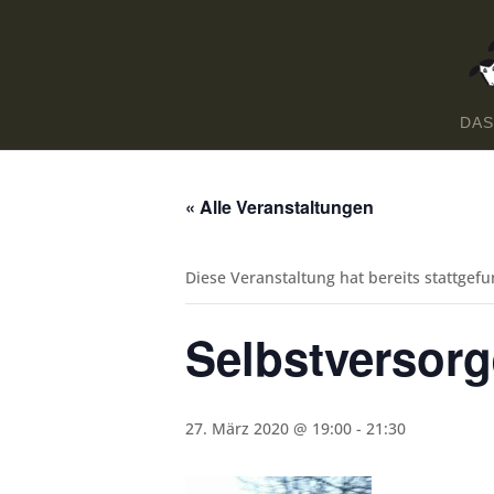
DAS
« Alle Veranstaltungen
Diese Veranstaltung hat bereits stattgef
Selbstversorg
27. März 2020 @ 19:00
-
21:30