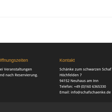
ffnungszeiten
Kontakt
ei Veranstaltungen
Schänke zum schwarzen Schaf
nd nach Reservierung.
Höchfelden 7
94152 Neuhaus am Inn
Telefon: +49 (0)160 6365330
Email:
info@schafschaenke.de