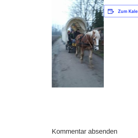
Zum Kale
Kommentar absenden