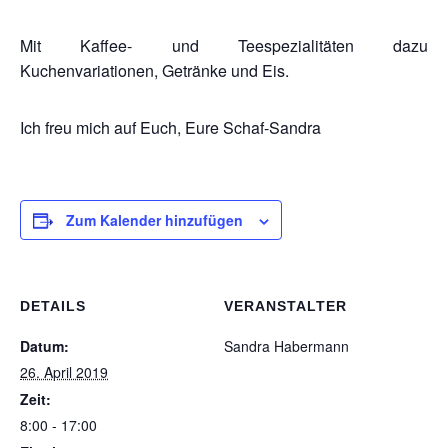
Mit Kaffee- und Teespezialitäten dazu
Kuchenvariationen, Getränke und Eis.
Ich freu mich auf Euch, Eure Schaf-Sandra
Zum Kalender hinzufügen
DETAILS
VERANSTALTER
Datum:
Sandra Habermann
26. April 2019
Zeit:
8:00 - 17:00