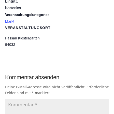
Eintritt:
Kostenlos
Veranstaltungskategorie:
Markt
VERANSTALTUNGSORT
Passau Klostergarten
94032
Kommentar absenden
Deine E-Mail-Adresse wird nicht veröffentlicht.
Erforderliche
Felder sind mit
*
markiert