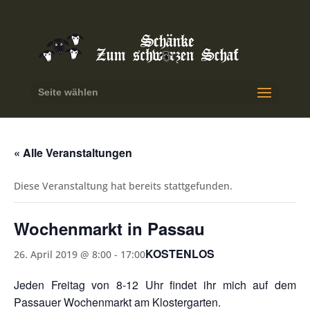
Seite wählen
« Alle Veranstaltungen
Diese Veranstaltung hat bereits stattgefunden.
Wochenmarkt in Passau
KOSTENLOS
26. April 2019 @ 8:00
-
17:00
Jeden Freitag von 8-12 Uhr findet ihr mich auf dem
Passauer Wochenmarkt am Klostergarten.