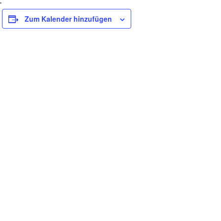
Zum Kalender hinzufügen