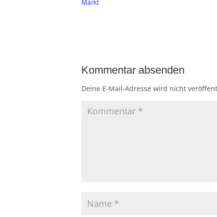
Markt
Kommentar absenden
Deine E-Mail-Adresse wird nicht veröffent