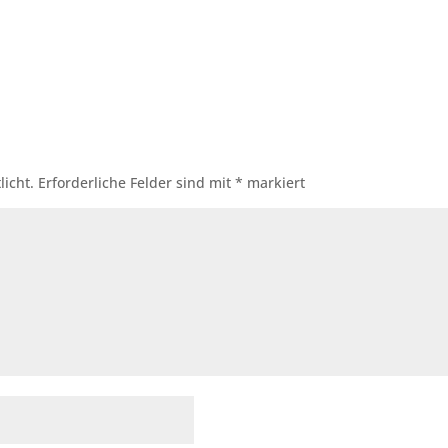
licht.
Erforderliche Felder sind mit
*
markiert