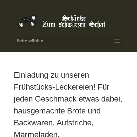
Seite wählen
Einladung zu unseren
Frühstücks-Leckereien! Für
jeden Geschmack etwas dabei,
hausgemachte Brote und
Backwaren, Aufstriche,
Marmeladen,