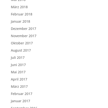
März 2018
Februar 2018
Januar 2018
Dezember 2017
November 2017
Oktober 2017
August 2017
Juli 2017
Juni 2017
Mai 2017
April 2017
März 2017
Februar 2017
Januar 2017