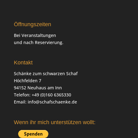
Öffnungszeiten
Bei Veranstaltungen
und nach Reservierung.
Kontakt
Schänke zum schwarzen Schaf
Höchfelden 7
94152 Neuhaus am Inn
Telefon: +49 (0)160 6365330
Email:
info@schafschaenke.de
Wenn ihr mich unterstützen wollt: