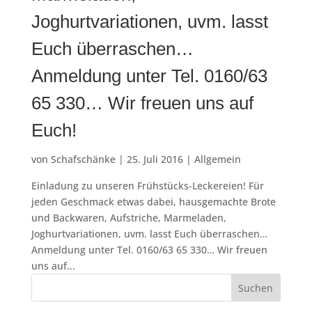
Joghurtvariationen, uvm. lasst
Euch überraschen…
Anmeldung unter Tel. 0160/63
65 330… Wir freuen uns auf
Euch!
von
Schafschänke
|
25. Juli 2016
|
Allgemein
Einladung zu unseren Frühstücks-Leckereien! Für
jeden Geschmack etwas dabei, hausgemachte Brote
und Backwaren, Aufstriche, Marmeladen,
Joghurtvariationen, uvm. lasst Euch überraschen…
Anmeldung unter Tel. 0160/63 65 330… Wir freuen
uns auf...