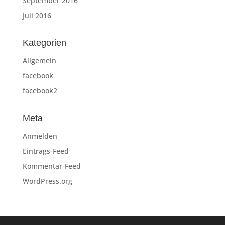
September 2016
Juli 2016
Kategorien
Allgemein
facebook
facebook2
Meta
Anmelden
Eintrags-Feed
Kommentar-Feed
WordPress.org