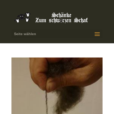
Seite wählen