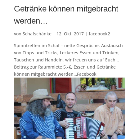
Getränke können mitgebracht
werden…
von
Schafschänke
|
12. Okt. 2017
|
facebook2
Spinntreffen im Schaf – nette Gespräche, Austausch
von Tipps und Tricks, Leckeres Essen und Trinken,
Tauschen und Handeln, wir freuen uns auf Euch…
Beitrag zur Raummiete 5,-€, Essen und Getränke
können mitgebracht werden…Facebook