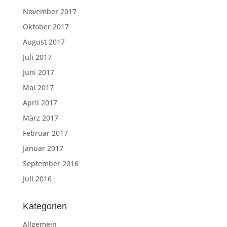
November 2017
Oktober 2017
August 2017
Juli 2017
Juni 2017
Mai 2017
April 2017
März 2017
Februar 2017
Januar 2017
September 2016
Juli 2016
Kategorien
Allgemein