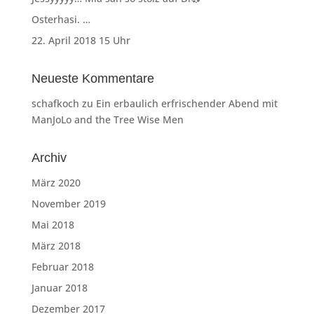
Osterhasi. …
22. April 2018 15 Uhr
Neueste Kommentare
schafkoch
zu
Ein erbaulich erfrischender Abend mit
ManJoLo and the Tree Wise Men
Archiv
März 2020
November 2019
Mai 2018
März 2018
Februar 2018
Januar 2018
Dezember 2017