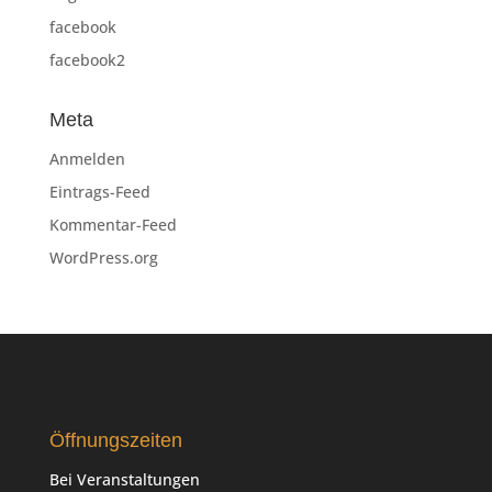
facebook
facebook2
Meta
Anmelden
Eintrags-Feed
Kommentar-Feed
WordPress.org
Öffnungszeiten
Bei Veranstaltungen