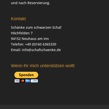
und nach Reservierung.
Kontakt
Schänke zum schwarzen Schaf
Höchfelden 7
94152 Neuhaus am Inn
Telefon: +49 (0)160 6365330
Email:
info@schafschaenke.de
Wenn ihr mich unterstützen wollt: