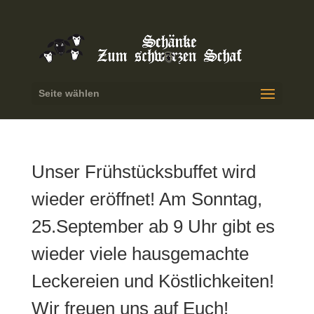
Seite wählen
Unser Frühstücksbuffet wird
wieder eröffnet! Am Sonntag,
25.September ab 9 Uhr gibt es
wieder viele hausgemachte
Leckereien und Köstlichkeiten!
Wir freuen uns auf Euch!