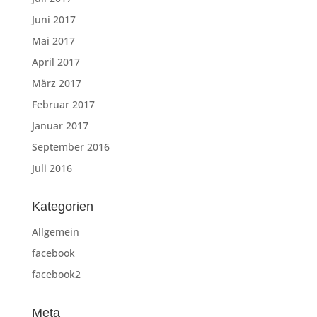
Juni 2017
Mai 2017
April 2017
März 2017
Februar 2017
Januar 2017
September 2016
Juli 2016
Kategorien
Allgemein
facebook
facebook2
Meta