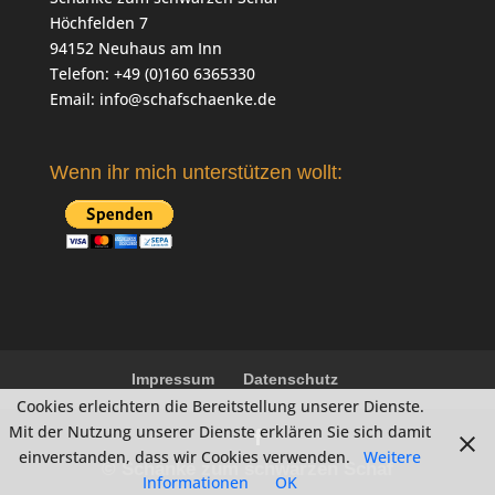
Höchfelden 7
94152 Neuhaus am Inn
Telefon: +49 (0)160 6365330
Email:
info@schafschaenke.de
Wenn ihr mich unterstützen wollt:
Impressum
Datenschutz
Cookies erleichtern die Bereitstellung unserer Dienste.
Mit der Nutzung unserer Dienste erklären Sie sich damit
einverstanden, dass wir Cookies verwenden.
Weitere
© Schänke zum schwarzen Schaf
Informationen
OK