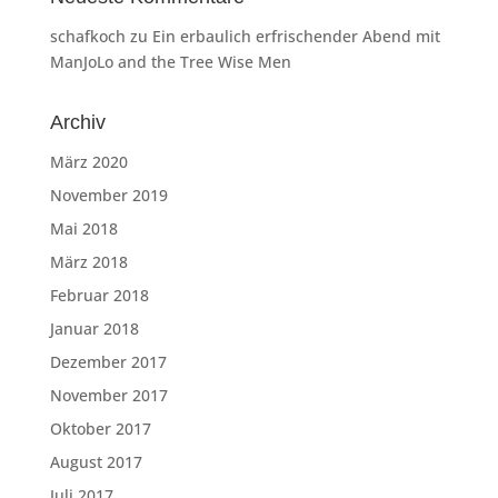
schafkoch
zu
Ein erbaulich erfrischender Abend mit
ManJoLo and the Tree Wise Men
Archiv
März 2020
November 2019
Mai 2018
März 2018
Februar 2018
Januar 2018
Dezember 2017
November 2017
Oktober 2017
August 2017
Juli 2017