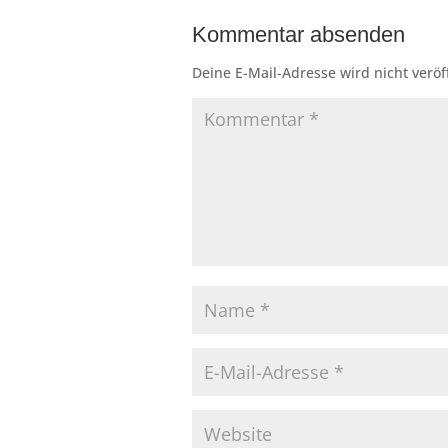
Kommentar absenden
Deine E-Mail-Adresse wird nicht veröff