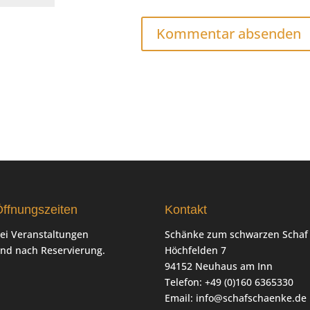
ffnungszeiten
Kontakt
ei Veranstaltungen
Schänke zum schwarzen Schaf
nd nach Reservierung.
Höchfelden 7
94152 Neuhaus am Inn
Telefon: +49 (0)160 6365330
Email:
info@schafschaenke.de