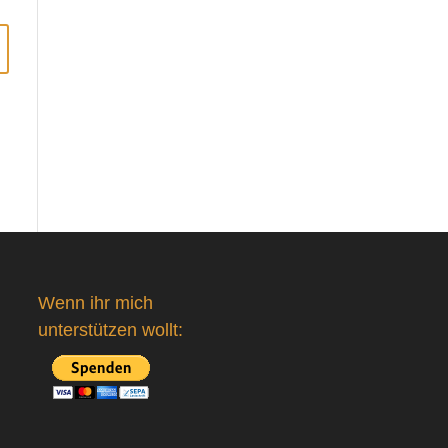
Wenn ihr mich
unterstützen wollt: