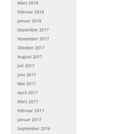
März 2018
Februar 2018
Januar 2018
Dezember 2017
November 2017
Oktober 2017
August 2017
Juli 2017
Juni 2017
Mai 2017
April 2017
März 2017
Februar 2017
Januar 2017
September 2016