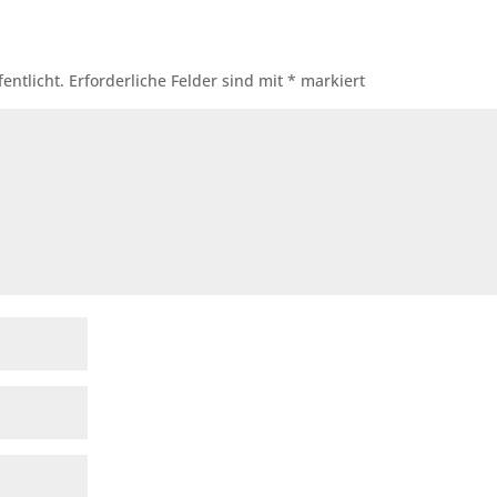
entlicht.
Erforderliche Felder sind mit
*
markiert