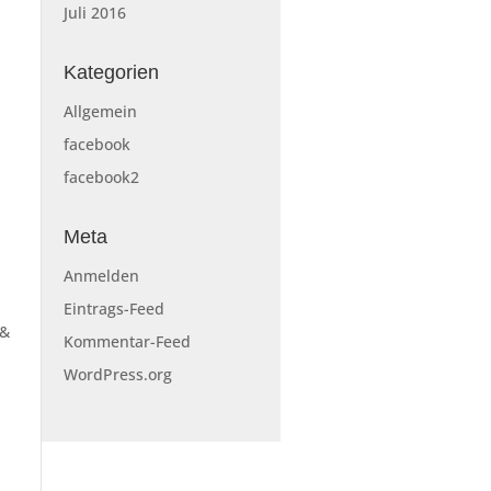
Juli 2016
Kategorien
Allgemein
facebook
facebook2
Meta
Anmelden
Eintrags-Feed
 &
Kommentar-Feed
WordPress.org