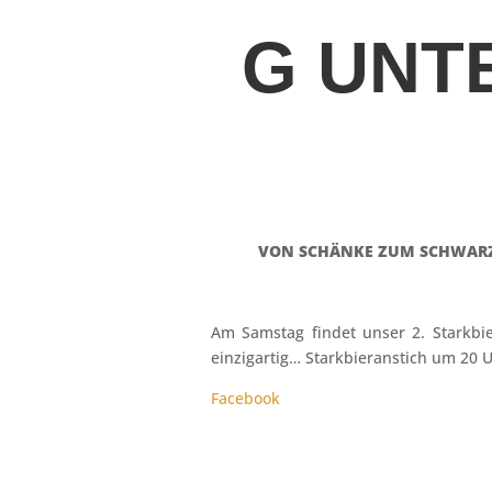
G UNTE
VON
SCHÄNKE ZUM SCHWAR
Am Samstag findet unser 2. Starkbie
einzigartig… Starkbieranstich um 20 U
Facebook