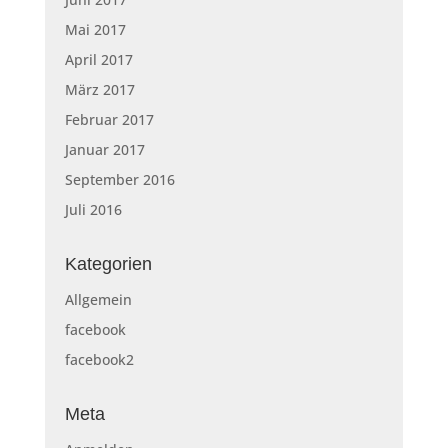
Mai 2017
April 2017
März 2017
Februar 2017
Januar 2017
September 2016
Juli 2016
Kategorien
Allgemein
facebook
facebook2
Meta