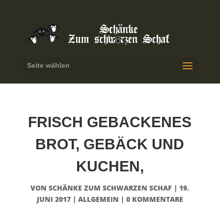
Seite wählen
FRISCH GEBACKENES
BROT, GEBÄCK UND
KUCHEN,
VON
SCHÄNKE ZUM SCHWARZEN SCHAF
|
19.
JUNI 2017
|
ALLGEMEIN
|
0 KOMMENTARE