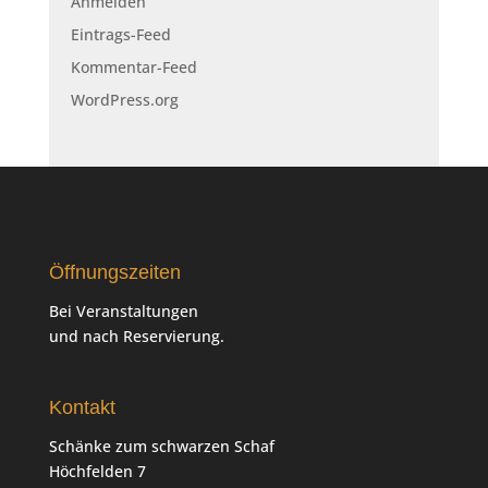
Anmelden
Eintrags-Feed
Kommentar-Feed
WordPress.org
Öffnungszeiten
Bei Veranstaltungen
und nach Reservierung.
Kontakt
Schänke zum schwarzen Schaf
Höchfelden 7