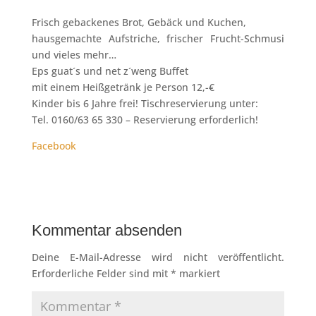
Frisch gebackenes Brot, Gebäck und Kuchen,
hausgemachte Aufstriche, frischer Frucht-Schmusi
und vieles mehr…
Eps guat´s und net z´weng Buffet
mit einem Heißgetränk je Person 12,-€
Kinder bis 6 Jahre frei! Tischreservierung unter:
Tel. 0160/63 65 330 – Reservierung erforderlich!
Facebook
Kommentar absenden
Deine E-Mail-Adresse wird nicht veröffentlicht.
Erforderliche Felder sind mit
*
markiert