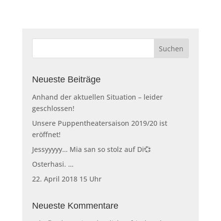
Neueste Beiträge
Anhand der aktuellen Situation – leider
geschlossen!
Unsere Puppentheatersaison 2019/20 ist
eröffnet!
Jessyyyyy… Mia san so stolz auf Di💞
Osterhasi. …
22. April 2018 15 Uhr
Neueste Kommentare