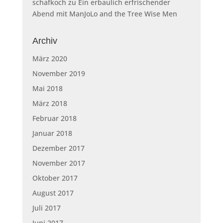
schafkoch
zu
Ein erbaulich erfrischender
Abend mit ManJoLo and the Tree Wise Men
Archiv
März 2020
November 2019
Mai 2018
März 2018
Februar 2018
Januar 2018
Dezember 2017
November 2017
Oktober 2017
August 2017
Juli 2017
Juni 2017