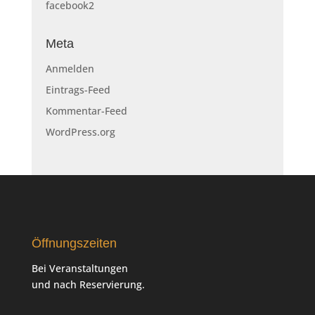
facebook2
Meta
Anmelden
Eintrags-Feed
Kommentar-Feed
WordPress.org
Öffnungszeiten
Bei Veranstaltungen
und nach Reservierung.