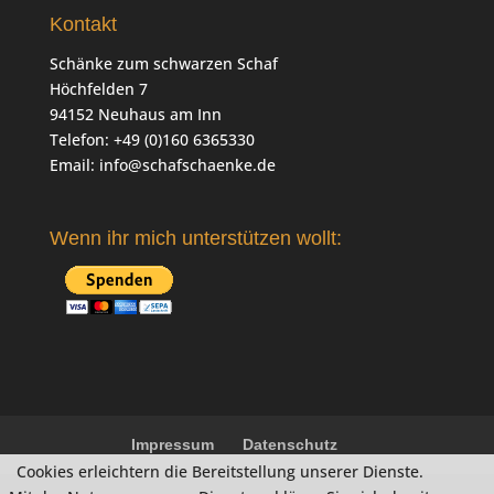
Kontakt
Schänke zum schwarzen Schaf
Höchfelden 7
94152 Neuhaus am Inn
Telefon: +49 (0)160 6365330
Email:
info@schafschaenke.de
Wenn ihr mich unterstützen wollt:
Impressum
Datenschutz
Cookies erleichtern die Bereitstellung unserer Dienste.