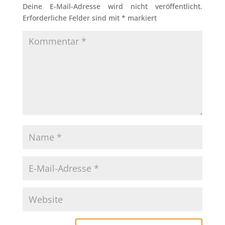
Deine E-Mail-Adresse wird nicht veröffentlicht.
Erforderliche Felder sind mit
*
markiert