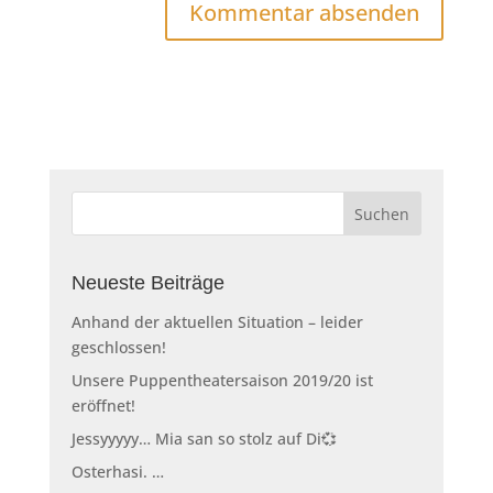
Neueste Beiträge
Anhand der aktuellen Situation – leider
geschlossen!
Unsere Puppentheatersaison 2019/20 ist
eröffnet!
Jessyyyyy… Mia san so stolz auf Di💞
Osterhasi. …