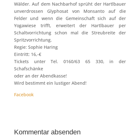
Wälder. Auf dem Nachbarhof sprüht der Hartlbauer
unverdrossen Glyphosat von Monsanto auf die
Felder und wenn die Gemeinschaft sich auf der
Yogawiese trifft, erweitert der Hartlbauer per
Schaltvorrichtung schon mal die Streubreite der
Spritzvorrichtung.
Regie: Sophie Haring
Eintritt: 16,-€
Tickets unter Tel. 0160/63 65 330, in der
Schafschänke
oder an der Abendkasse!
Wird bestimmt ein lustiger Abend!
Facebook
Kommentar absenden