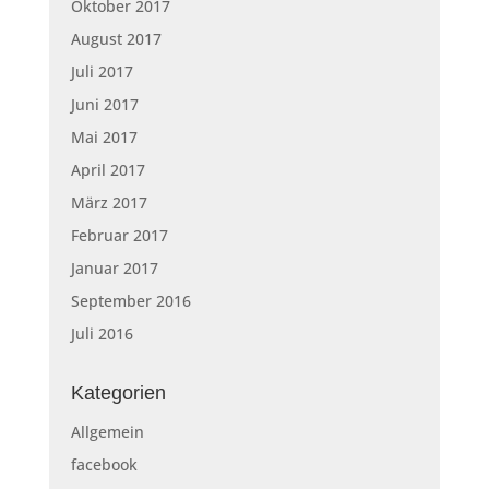
Oktober 2017
August 2017
Juli 2017
Juni 2017
Mai 2017
April 2017
März 2017
Februar 2017
Januar 2017
September 2016
Juli 2016
Kategorien
Allgemein
facebook