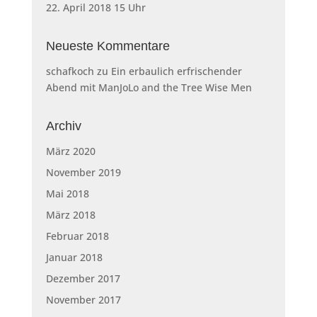
22. April 2018 15 Uhr
Neueste Kommentare
schafkoch
zu
Ein erbaulich erfrischender
Abend mit ManJoLo and the Tree Wise Men
Archiv
März 2020
November 2019
Mai 2018
März 2018
Februar 2018
Januar 2018
Dezember 2017
November 2017