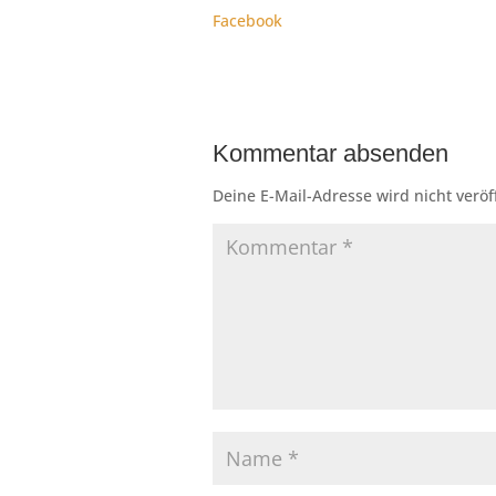
Facebook
Kommentar absenden
Deine E-Mail-Adresse wird nicht veröff