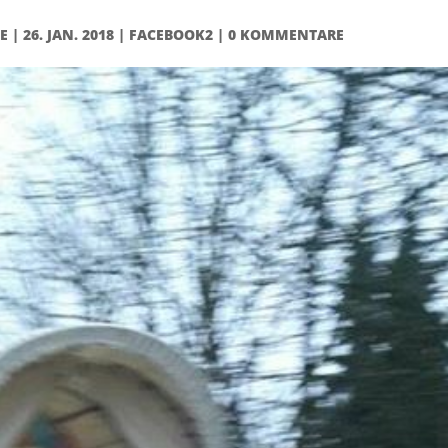
E
|
26. JAN. 2018
|
FACEBOOK2
|
0 KOMMENTARE