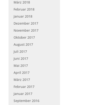
März 2018
Februar 2018
Januar 2018
Dezember 2017
November 2017
Oktober 2017
August 2017
Juli 2017
Juni 2017
Mai 2017
N
April 2017
März 2017
Februar 2017
Januar 2017
September 2016