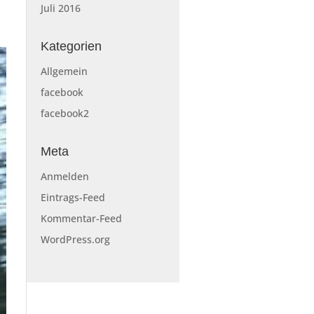
Juli 2016
Kategorien
Allgemein
facebook
facebook2
Meta
Anmelden
Eintrags-Feed
Kommentar-Feed
WordPress.org