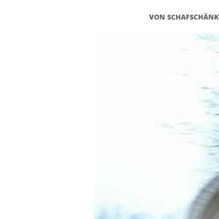
VON
SCHAFSCHÄNK